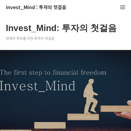
Invest_Mind : 투자의 첫걸음
Invest_Mind: 투자의 첫걸음
경제적 자유를 위한 투자의 첫걸음