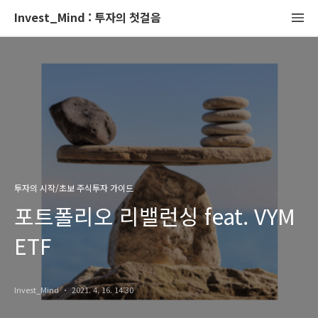
Invest_Mind : 투자의 첫걸음
투자의 시작/초보 주식투자 가이드
포트폴리오 리밸런싱 feat. VYM
ETF
Invest_Mind
2021. 4. 16. 14:30