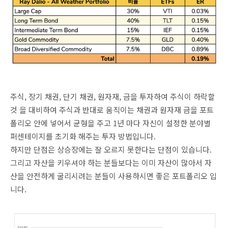
주식, 장기 채권, 단기 채권, 원자재, 금을 투자하여 주식이 하락할
것 을 대비하여 주식과 반대로 움직이는 채권과 원자재 금을 포트
폴리오 안에 넣어서 균형을 주고 1년 마다 자신이 설정한 분야별
퍼센테이지를 초기화 해주는 투자 방법입니다.
하지만 단점은 상승장에는 잘 오르지 못한다는 단점이 있습니다.
그리고 자산을 키우셔야 하는 분들보다는 이미 자산이 많아서 자
산을 안전하게 굴리시려는 분들이 사용하시면 좋은 포트폴리오 입
니다.