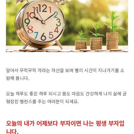
알아서 무럭무럭 자라는 자산을 보며 빨리 시간이 지나가기를 소
원해 봅니다.
오늘 하루도 좋은 하루 되시고 몸도 마음도 건강하게 나의 삶에 균
형잡힌 밸런스를 주는 여러분이 되세요.
오늘의 내가 어제보다 부자이면 나는 평생 부자입
니다.