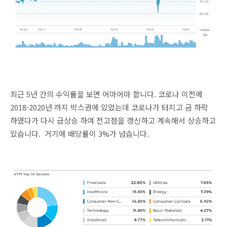
최근 5년 간의 수익률을 보면 어마어마 합니다. 코로나 이전에
2018-2020년 까지 박스권에 있었는데 코로나가 터지고 금 하락
하였다가 다시 급상승 하여 전고점을 갱신하고 계속해서 상승하고
있습니다. 거기에 배당률이 3%가 넘습니다.