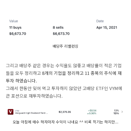
배당주 리밸런싱
그리고 배당주 같은 경우는 수익율도 않좋고 배당률이 적은 기업
들을 모두 정리하고
8개의 기업을 정리하고 11 종목의 주식에 재
투자 하였습니다.
그래서 한동안 잊어 먹고 투자하지 않았던 고배당 ETF인 VYM에
큰 포션으로 재투자하였습니다.
오늘 아침에 매수 하자마자 수익이 나네요 ^^ 비록 적기는 하지만...