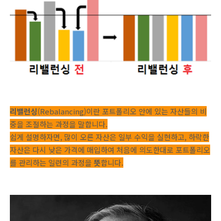
리밸런싱
(Rebalancing)이란 포트폴리오 안에 있는 자산들의 비
중을 조절하는 과정을 말합니다.
쉽게 설명하자면, 많이 오른 자산은 일부 수익을 실현하고, 하락한
자산은 다시 낮은 가격에 매입하여 처음에 의도한대로 포트폴리오
를 관리하는 일련의 과정을
뜻
합니다.