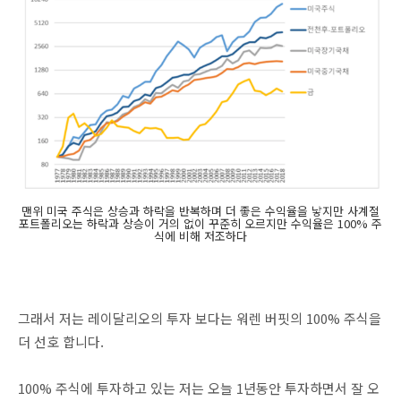
맨위 미국 주식은 상승과 하락을 반복하며 더 좋은 수익율을 낳지만 사계절
포트폴리오는 하락과 상승이 거의 없이 꾸준히 오르지만 수익율은 100% 주
식에 비해 저조하다
그래서 저는 레이달리오의 투자 보다는 워렌 버핏의 100% 주식을
더 선호 합니다.
100% 주식에 투자하고 있는 저는 오늘 1년동안 투자하면서 잘 오