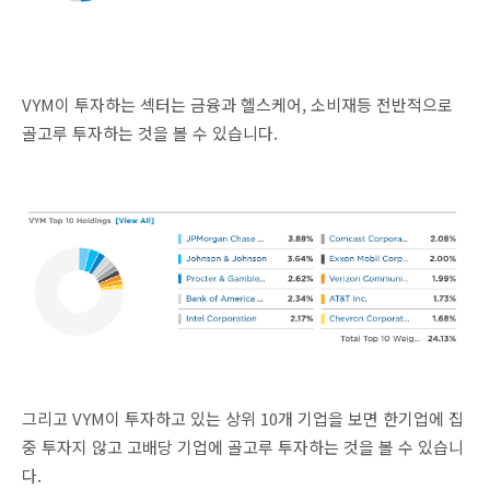
VYM이 투자하는 섹터는 금융과 헬스케어, 소비재등 전반적으로
골고루 투자하는 것을 볼 수 있습니다.
그리고 VYM이 투자하고 있는 상위 10개 기업을 보면 한기업에 집
중 투자지 않고 고배당 기업에 골고루 투자하는 것을 볼 수 있습니
다.