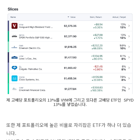
제 고배당 포트폴리오의 13%를 VYM에 그리고 또다른 고배당 ETF인 SPYD
13%를 넣었습니다.
또한 제 포트폴리오에 높은 비율로 자리잡은 ETF가 하나 더 있습
니다.