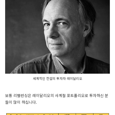
세계적인 전설의 투자자 레이달리오
보통 리
밸런싱은 레이달리오의 사계절 포트폴리오로 투자하신 분
들이 많이 하십니다.