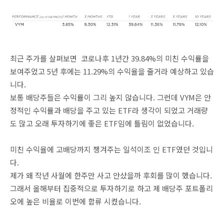
최근 주가를 살펴보면 코로나후 1년간 39.84%의 미친 수익률을
보여주었고 5년 후에는 11.29%의 수익율을 줄거라 예상하고 있습
니다.
보통 배당주들은 수익률이 그리 높지 않습니다. 그런데 VYM은 안
정적인 수익률과 배당을 주고 있는 ETF라 생각이 되었고 거래량
도 많고 오래 투자하기에 좋은 ETF임에 틀림이 없었습니다.
미친 수익율에 고배당까지 챙겨주는 일석이조 인 ETF였던 것입니
다.
제가 왜 작년 사월에 한주만 사고 안샀을까 후회를 많이 했습니다.
그래서 올해부터 집중적으로 투자하기로 하고 제 배당주 포트폴리
오에 높은 비율로 이번에 합류 시켰습니다.