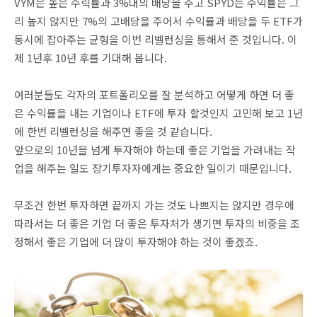
VYM은 높은 수릭률과 3%대의 배당을 주고 SPYD는 수익률은 그
리 높지 않지만 7%의 고배당을 주어서 수익률과 배당을 두 ETF가
동시에 잡아주는 균형을 이번 리벨런싱을 통해서 준 것입니다. 이
제 1년후 10년 후를 기대해 봅니다.
여러분들도 각자의 포트폴리오를 잘 분석하고 어떻게 하면 더 좋
은 수익률을 내는 기업이나 ETF에 투자 할것인지 고민해 보고 1년
에 한번 리벨런싱을 해주면 좋을 것 같습니다.
앞으로의 10년을 넘게 투자해야 하는데 좋은 기업을 가려내는 작
업을 해주는 일도 장기투자자에게는 중요한 일이기 때문입니다.
무조건 한번 투자하면 끝까지 가는 것도 나쁘지는 않지만 경우에
따라서는 더 좋은 기업 더 좋은 투자처가 생기면 투자의 비중을 조
정해서 좋은 기업에 더 많이 투자해야 하는 것이 좋겠죠.