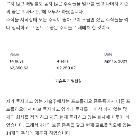
르지 않고 배당률도 높지 않은 주식들을 몇개를 팔고 나머지 기존
의 좋은 회사나 Etf에 재투자 하였습니다.
주식을 시작할때 모든 주식이 좋아 보여 조금만 샀던 주식들을 싹
다 정리하고 그 돈으로 좋은 주식들로 재배치 한 것이죠.
기술주 리밸런싱
제가 투자하고 있는 기술주에서는 포트폴리오 종목중에서 다른 포
트폴리오에서 따로 투자하고 있거나 투자를 더이상 하지 않는 몇
개의 회사를 정리 하고 지금 현재 투자하고 있는 회사에 재투자 하
였습니다. 그래서 4개의 보류 종목을 팔고 현재 포트폴리오에 있는
14개의 주식에 재투자 하였습니다.