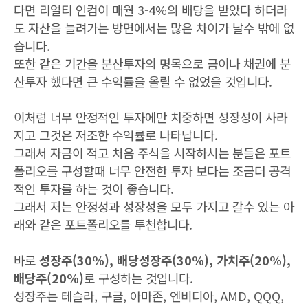
다면 리얼티 인컴이 매월 3-4%의 배당을 받았다 하더라
도 자산을 늘려가는 방면에서는 많은 차이가 날수 밖에 없
습니다.
또한 같은 기간을 분산투자의 명목으로 금이나 채권에 분
산투자 했다면 큰 수익률을 올릴 수 없었을 것입니다.
이처럼 너무 안정적인 투자에만 치중하면 성장성이 사라
지고 그것은 저조한 수익률로 나타납니다.
그래서 자금이 적고 처음 주식을 시작하시는 분들은 포트
폴리오를 구성할때 너무 안전한 투자 보다는 조금더 공격
적인 투자를 하는 것이 좋습니다.
그래서 저는 안정성과 성장성을 모두 가지고 갈수 있는 아
래와 같은 포트폴리오를 투천합니다.
바로
성장주(30%), 배당성장주(30%), 가치주(20%),
배당주(20%)
로 구성하는 것입니다.
성장주는 테슬라, 구글, 아마존, 엔비디아, AMD, QQQ,