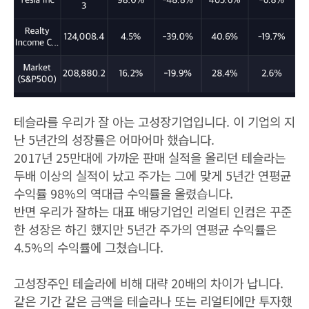
테슬라를 우리가 잘 아는 고성장기업입니다. 이 기업의 지
난 5년간의 성장률은 어마어마 했습니다.
2017년 25만대에 가까운 판매 실적을 올리던 테슬라는
두배 이상의 실적이 났고 주가는 그에 맞게 5년간 연평균
수익률 98%의 역대급 수익률을 올렸습니다.
반면 우리가 잘하는 대표 배당기업인 리얼티 인컴은 꾸준
한 성장은 하긴 했지만 5년간 주가의 연평균 수익률은
4.5%의 수익률에 그쳤습니다.
고성장주인 테슬라에 비해 대략 20배의 차이가 납니다.
같은 기간 같은 금액을 테슬라나 또는 리얼티에만 투자했