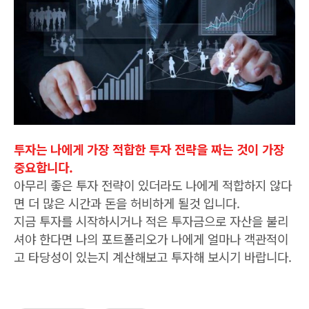
투자는 나에게 가장 적합한 투자 전략을 짜는 것이 가장
중요합니다.
아무리 좋은 투자 전략이 있더라도 나에게 적합하지 않다
면 더 많은 시간과 돈을 허비하게 될것 입니다.
지금 투자를 시작하시거나 적은 투자금으로 자산을 불리
셔야 한다면 나의 포트폴리오가 나에게 얼마나 객관적이
고 타당성이 있는지 계산해보고 투자해 보시기 바랍니다.