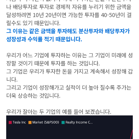
나 배당투자로 투자로 경제적 자유를 누리기 위한 금액을
달성하려면 10년 20년이면 가능한 투자를 40-50년이 걸
릴수도 있기 때문입니다.
그 이유는 같은 금액을 투자해도 분산투자와 배당투자가
성장성과 수익률 적기 때문입니다.
우리가 어느 기업에 투자하는 이유는 그 기업이 미래에 성
장할 것이기 때문에 투자를 하는 것입니다.
그 기업은 우리가 투자한 돈을 가지고 계속해서 성장해 갑
니다.
그리고 기업이 성장해가고 실적이 더 높아 질수록 주가는
더욱 상승하는 것입니다.
우리가 잘아는 두 기업의 예를 들어 보겠습니다.