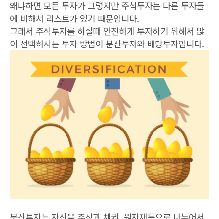
왜냐하면 모든 투자가 그렇지만 주식투자는 다른 투자들
에 비해서 리스트가 있기 때문입니다.
그래서 주식투자를 하실때 안전하게 투자하기 위해서 많
이 선택하시는 투자 방법이 분산투자와 배당투자입니다.
분산투자는 자산을 주식과 채권, 원자재등으로 나누어서