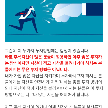
그런데 이 두가지 투자방법에는 함정이 있습니다.
바로 주식자산이 많은 분들이 활용하면 아주 좋은 투자하
는 방식이지만 자산이 적고 자산을 불려나가야 하시는 분
들에게는 좋은 투자 방법은 아닙니다.
내가 가진 많은 자산을 지켜가며 투자하시고자 하시는 분
들에게는 자산을 안전하게 지키며 하는 좋은 투자 방법이
되나 자산이 적어 자산을 불리셔야 하시는 분들은 이 투자
방법으로는 너무나 많은 시간을 허비해야 합니다.
지금 주식 자산이 없거나 이제 시작하신 분들이 분산투자