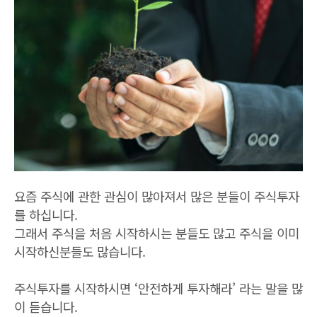
요즘 주식에 관한 관심이 많아져서 많은 분들이 주식투자
를 하십니다.
그래서 주식을 처음 시작하시는 분들도 많고 주식을 이미
시작하신분들도 많습니다.
주식투자를 시작하시면 ‘안전하게 투자해라’ 라는 말을 많
이 듣습니다.