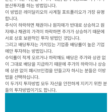
분산투자를 하는 방법입니다.
이 방법은 레이달리오의 사계절 포트폴리오가 가장 유명
합니다.
주식이 하락하면 채권이나 원자재가 반대로 상승하고 원
자재나 채권의 가격이 하락하면 주가가 상승하기 때문에
서로 상호 보완적인 투자 방법인 것입니다.
그리고 배당투자는 가치있는 기업중 배당률이 높은 기업
에만 투자하는 방법입니다.
수익률이 적게 오르거나 하락해도 배당은 주가와 상관 없
이 그대로 배당을 지급하기 때문에 주가의 하락이나 상승
에 상관 없이 패시브인컴을 만들고자 하시는 분들은 이방
법을 선택하십니다.
이 두가지 투자방법 모두 자산을 안전하게 지키기 위한 분
들의 투자방법이기도 합니다.