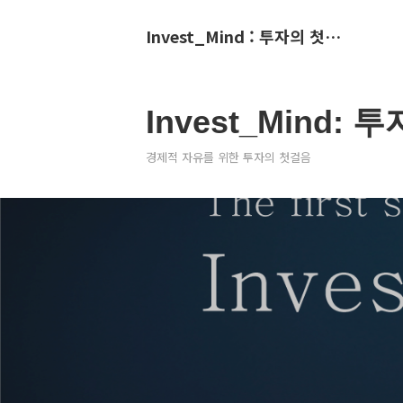
Invest_Mind : 투자의 첫걸음
Invest_Mind:
경제적 자유를 위한 투자의 첫걸음