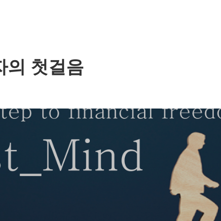
 투자의 첫걸음