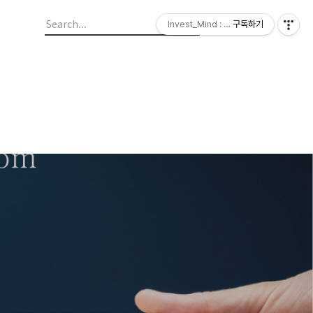
Invest_Mind : 투자의 첫걸음
구독하기